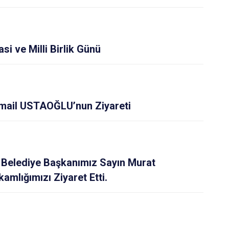
 ve Milli Birlik Günü
İsmail USTAOĞLU’nun Ziyareti
 Belediye Başkanımız Sayın Murat
lığımızı Ziyaret Etti.