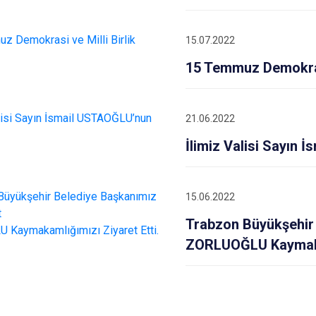
15.07.2022
15 Temmuz Demokrasi
21.06.2022
İlimiz Valisi Sayın 
15.06.2022
Trabzon Büyükşehir
ZORLUOĞLU Kaymakam